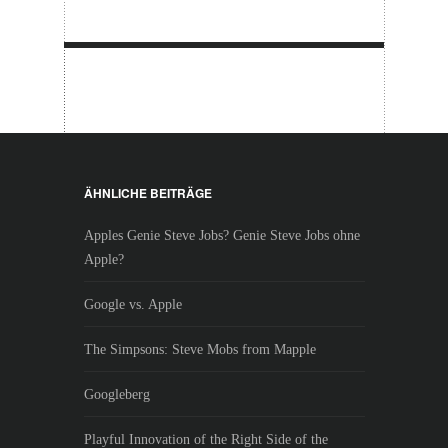
ÄHNLICHE BEITRÄGE
Apples Genie Steve Jobs? Genie Steve Jobs ohne
Apple?
Google vs. Apple
The Simpsons: Steve Mobs from Mapple
Googleberg
Playful Innovation of the Right Side of the