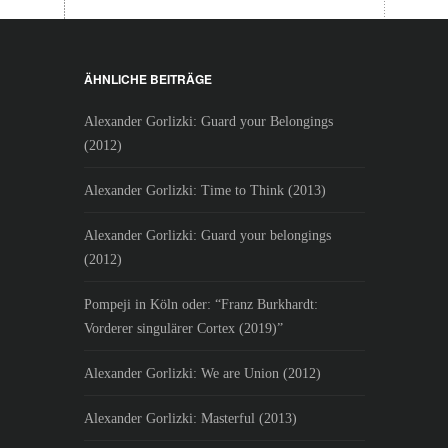
ÄHNLICHE BEITRÄGE
Alexander Gorlizki: Guard your Belongings
(2012)
Alexander Gorlizki: Time to Think (2013)
Alexander Gorlizki: Guard your belongings
(2012)
Pompeji in Köln oder: “Franz Burkhardt:
Vorderer singulärer Cortex (2019)”
Alexander Gorlizki: We are Union (2012)
Alexander Gorlizki: Masterful (2013)