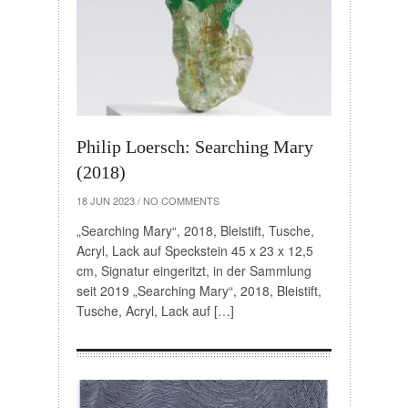
Philip Loersch: Searching Mary
(2018)
18 JUN 2023
/
NO COMMENTS
„Searching Mary“, 2018, Bleistift, Tusche,
Acryl, Lack auf Speckstein 45 x 23 x 12,5
cm, Signatur eingeritzt, in der Sammlung
seit 2019 „Searching Mary“, 2018, Bleistift,
Tusche, Acryl, Lack auf […]