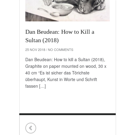
Dan Beudean: How to Kill a
Sultan (2018)
25 NOV 2018
/
NO COMMENTS
Dan Beudean: How to kill a Sultan (2018),
Graphite on paper mounted on wood, 30 x
40 cm “Es ist sicher das Törichste
überhaupt, Kunst in Worte und Schrift
fassen […]