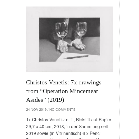
Christos Venetis: 7x drawings
from “Operation Mincemeat
Asides” (2019)
24 NOV 2019
/
NO COMMENTS
1x Christos Venetis: o.T., Bleistift auf Papier,
29,7 x 40 cm, 2018, in der Sammlung seit
2019 sowie (in Vitrinentisch) 6 x Pencil