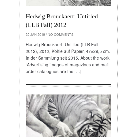
Hedwig Brouckaert: Untitled
(LLB Fall) 2012
25 JAN 2019
/
NO COMMENTS
Hedwig Brouckaert: Untitled (LLB Fall
2012), 2012, Kohle auf Papier, 47×29,5 cm.
In der Sammlung seit 2015. About the work
“Advertising images of magazines and mail
order catalogues are the […]