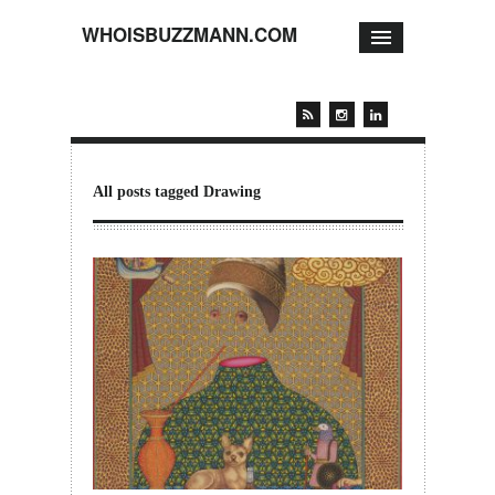
WHOISBUZZMANN.COM
All posts tagged Drawing