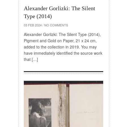
Alexander Gorlizki: The Silent
Type (2014)
03 FEB 2024
/
NO COMMENTS
Alexander Gorlizki: The Silent Type (2014),
Pigment and Gold on Paper, 21 x 24 cm,
added to the collection in 2019. You may
have immediately identified the source work
that […]