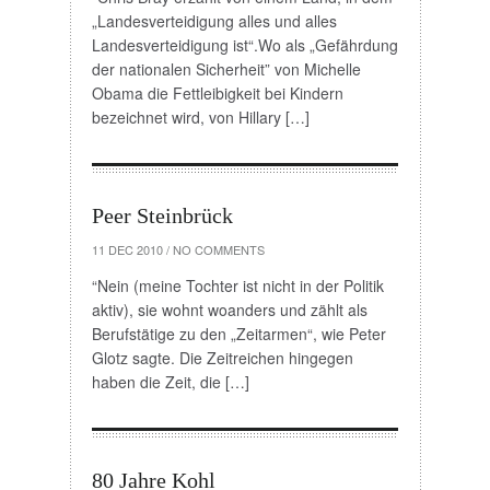
„Landesverteidigung alles und alles
Landesverteidigung ist“.Wo als „Gefährdung
der nationalen Sicherheit” von Michelle
Obama die Fettleibigkeit bei Kindern
bezeichnet wird, von Hillary […]
Peer Steinbrück
11 DEC 2010
/
NO COMMENTS
“Nein (meine Tochter ist nicht in der Politik
aktiv), sie wohnt woanders und zählt als
Berufstätige zu den „Zeitarmen“, wie Peter
Glotz sagte. Die Zeitreichen hingegen
haben die Zeit, die […]
80 Jahre Kohl