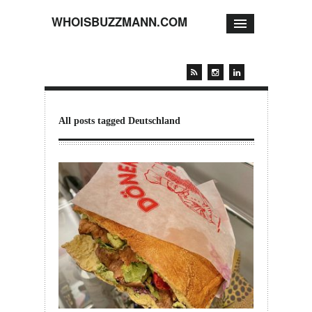
WHOISBUZZMANN.COM
All posts tagged Deutschland