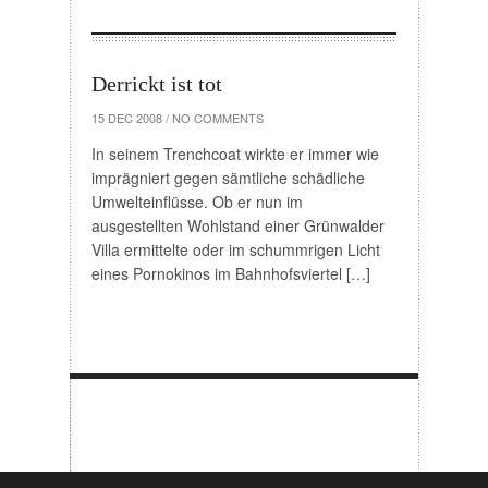
Derrickt ist tot
15 DEC 2008
/
NO COMMENTS
In seinem Trenchcoat wirkte er immer wie
imprägniert gegen sämtliche schädliche
Umwelteinflüsse. Ob er nun im
ausgestellten Wohlstand einer Grünwalder
Villa ermittelte oder im schummrigen Licht
eines Pornokinos im Bahnhofsviertel […]