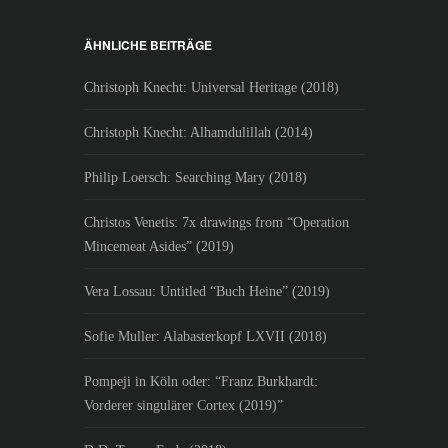
ÄHNLICHE BEITRÄGE
Christoph Knecht: Universal Heritage (2018)
Christoph Knecht: Alhamdulillah (2014)
Philip Loersch: Searching Mary (2018)
Christos Venetis: 7x drawings from “Operation
Mincemeat Asides” (2019)
Vera Lossau: Untitled “Buch Heine” (2019)
Sofie Muller: Alabasterkopf LXVII (2018)
Pompeji in Köln oder: “Franz Burkhardt:
Vorderer singulärer Cortex (2019)”