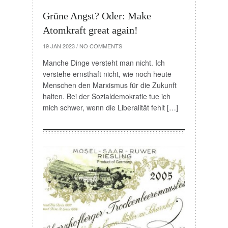
Grüne Angst? Oder: Make
Atomkraft great again!
19 JAN 2023
/
NO COMMENTS
Manche Dinge versteht man nicht. Ich
verstehe ernsthaft nicht, wie noch heute
Menschen den Marxismus für die Zukunft
halten. Bei der Sozialdemokratie tue ich
mich schwer, wenn die Liberalität fehlt […]