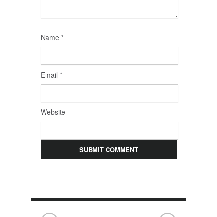
Name
*
Email
*
Website