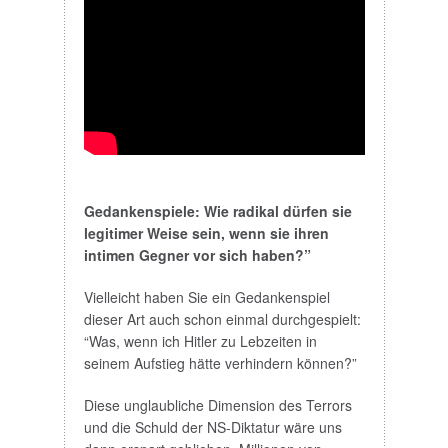
Gedankenspiele: Wie radikal dürfen sie
legitimer Weise sein, wenn sie ihren
intimen Gegner vor sich haben?”
Vielleicht haben Sie ein Gedankenspiel
dieser Art auch schon einmal durchgespielt:
“Was, wenn ich Hitler zu Lebzeiten in
seinem Aufstieg hätte verhindern können?”
Diese unglaubliche Dimension des Terrors
und die Schuld der NS-Diktatur wäre uns