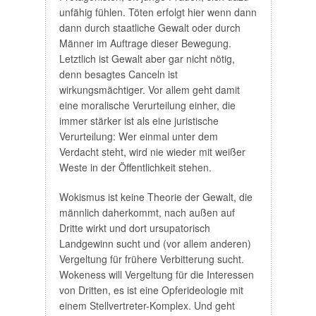
unfähig fühlen. Töten erfolgt hier wenn dann
dann durch staatliche Gewalt oder durch
Männer im Auftrage dieser Bewegung.
Letztlich ist Gewalt aber gar nicht nötig,
denn besagtes Canceln ist
wirkungsmächtiger. Vor allem geht damit
eine moralische Verurteilung einher, die
immer stärker ist als eine juristische
Verurteilung: Wer einmal unter dem
Verdacht steht, wird nie wieder mit weißer
Weste in der Öffentlichkeit stehen.
Wokismus ist keine Theorie der Gewalt, die
männlich daherkommt, nach außen auf
Dritte wirkt und dort ursupatorisch
Landgewinn sucht und (vor allem anderen)
Vergeltung für frühere Verbitterung sucht.
Wokeness will Vergeltung für die Interessen
von Dritten, es ist eine Opferideologie mit
einem Stellvertreter-Komplex. Und geht