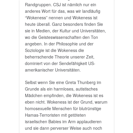
Randgruppen. CSJ ist nämlich nur ein
anderes Wort für das, was wir landläufig
“Wokeness” nennen und Wokeness ist
heute überall. Ganz besonders finden Sie
sie in Medien, der Kultur und Universitäten,
wo die Geisteswissenschaften den Ton
angeben. In der Philosophie und der
Soziologie ist die Wokeness die
beherrschende Theorie unserer Zeit,
dominiert von der Sendefähigkeit US-
amerikanischer Universitäten.
Selbst wenn Sie eine Greta Thunberg im
Grunde als ein harmloses, autistisches
Mädchen empfinden, die Wokeness ist es
eben nicht. Wokeness ist der Grund, warum
homosexuelle Menschen für blutrünstige
Hamas-Terroristen mit getöteten
israelischen Babies im Arm applaudieren
und sie dann perverser Weise auch noch