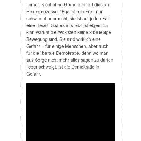
immer. Nicht ohne Grund erinnert dies an
Hexenprozesse: “Egal ob die Frau nun
schwimmt oder nicht, sie ist auf jeden Fall
eine Hexe!” Spätestens jetzt ist eigentlich
klar, warum die Wokisten keine x-beliebige
Bewegung sind. Sie sind wirklich eine
Gefahr – für einige Menschen, aber auch
für die liberale Demokratie, denn wo man
aus Sorge nicht mehr alles sagen zu dürfen
lieber schweigt, ist die Demokratie in
Gefahr.