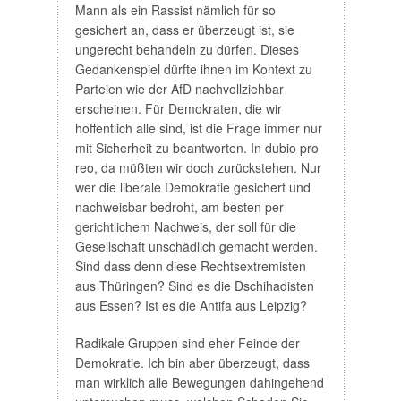
Mann als ein Rassist nämlich für so
gesichert an, dass er überzeugt ist, sie
ungerecht behandeln zu dürfen. Dieses
Gedankenspiel dürfte ihnen im Kontext zu
Parteien wie der AfD nachvollziehbar
erscheinen. Für Demokraten, die wir
hoffentlich alle sind, ist die Frage immer nur
mit Sicherheit zu beantworten. In dubio pro
reo, da müßten wir doch zurückstehen. Nur
wer die liberale Demokratie gesichert und
nachweisbar bedroht, am besten per
gerichtlichem Nachweis, der soll für die
Gesellschaft unschädlich gemacht werden.
Sind dass denn diese Rechtsextremisten
aus Thüringen? Sind es die Dschihadisten
aus Essen? Ist es die Antifa aus Leipzig?
Radikale Gruppen sind eher Feinde der
Demokratie. Ich bin aber überzeugt, dass
man wirklich alle Bewegungen dahingehend