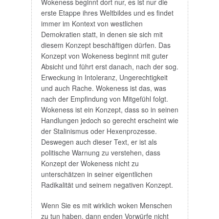
Wokeness beginnt dort nur, es ist nur die
erste Etappe ihres Weltbildes und es findet
immer im Kontext von westlichen
Demokratien statt, in denen sie sich mit
diesem Konzept beschäftigen dürfen. Das
Konzept von Wokeness beginnt mit guter
Absicht und führt erst danach, nach der sog.
Erweckung in Intoleranz, Ungerechtigkeit
und auch Rache. Wokeness ist das, was
nach der Empfindung von Mitgefühl folgt.
Wokeness ist ein Konzept, dass so in seinen
Handlungen jedoch so gerecht erscheint wie
der Stalinismus oder Hexenprozesse.
Deswegen auch dieser Text, er ist als
politische Warnung zu verstehen, dass
Konzept der Wokeness nicht zu
unterschätzen in seiner eigentlichen
Radikalität und seinem negativen Konzept.
Wenn Sie es mit wirklich woken Menschen
zu tun haben, dann enden Vorwürfe nicht