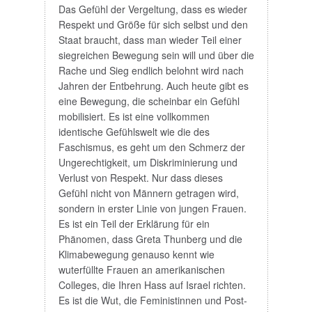
Das Gefühl der Vergeltung, dass es wieder
Respekt und Größe für sich selbst und den
Staat braucht, dass man wieder Teil einer
siegreichen Bewegung sein will und über die
Rache und Sieg endlich belohnt wird nach
Jahren der Entbehrung. Auch heute gibt es
eine Bewegung, die scheinbar ein Gefühl
mobilisiert. Es ist eine vollkommen
identische Gefühlswelt wie die des
Faschismus, es geht um den Schmerz der
Ungerechtigkeit, um Diskriminierung und
Verlust von Respekt. Nur dass dieses
Gefühl nicht von Männern getragen wird,
sondern in erster Linie von jungen Frauen.
Es ist ein Teil der Erklärung für ein
Phänomen, dass Greta Thunberg und die
Klimabewegung genauso kennt wie
wuterfüllte Frauen an amerikanischen
Colleges, die Ihren Hass auf Israel richten.
Es ist die Wut, die Feministinnen und Post-