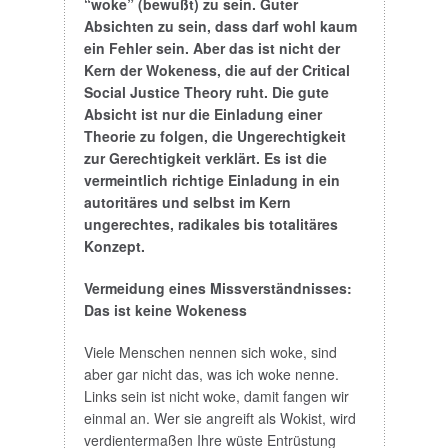
“woke” (bewußt) zu sein. Guter
Absichten zu sein, dass darf wohl kaum
ein Fehler sein. Aber das ist nicht der
Kern der Wokeness, die auf der Critical
Social Justice Theory ruht. Die gute
Absicht ist nur die Einladung einer
Theorie zu folgen, die Ungerechtigkeit
zur Gerechtigkeit verklärt. Es ist die
vermeintlich richtige Einladung in ein
autoritäres und selbst im Kern
ungerechtes, radikales bis totalitäres
Konzept.
Vermeidung eines Missverständnisses:
Das ist keine Wokeness
Viele Menschen nennen sich woke, sind
aber gar nicht das, was ich woke nenne.
Links sein ist nicht woke, damit fangen wir
einmal an. Wer sie angreift als Wokist, wird
verdientermaßen Ihre wüste Entrüstung