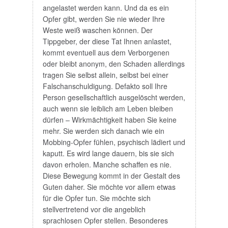
angelastet werden kann. Und da es ein
Opfer gibt, werden Sie nie wieder Ihre
Weste weiß waschen können. Der
Tippgeber, der diese Tat Ihnen anlastet,
kommt eventuell aus dem Verborgenen
oder bleibt anonym, den Schaden allerdings
tragen Sie selbst allein, selbst bei einer
Falschanschuldigung. Defakto soll Ihre
Person gesellschaftlich ausgelöscht werden,
auch wenn sie leiblich am Leben bleiben
dürfen – Wirkmächtigkeit haben Sie keine
mehr. Sie werden sich danach wie ein
Mobbing-Opfer fühlen, psychisch lädiert und
kaputt. Es wird lange dauern, bis sie sich
davon erholen. Manche schaffen es nie.
Diese Bewegung kommt in der Gestalt des
Guten daher. Sie möchte vor allem etwas
für die Opfer tun. Sie möchte sich
stellvertretend vor die angeblich
sprachlosen Opfer stellen. Besonderes