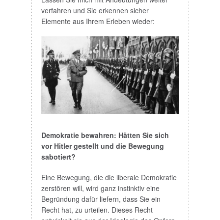
verfahren und Sie erkennen sicher
Elemente aus Ihrem Erleben wieder:
Demokratie bewahren: Hätten Sie sich
vor Hitler gestellt und die Bewegung
sabotiert?
Eine Bewegung, die die liberale Demokratie
zerstören will, wird ganz instinktiv eine
Begründung dafür liefern, dass Sie ein
Recht hat, zu urteilen. Dieses Recht