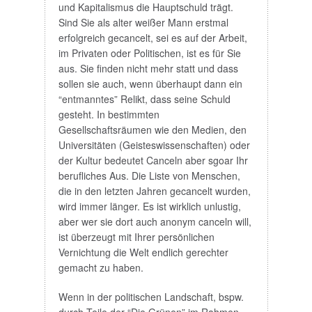
und Kapitalismus die Hauptschuld trägt.
Sind Sie als alter weißer Mann erstmal
erfolgreich gecancelt, sei es auf der Arbeit,
im Privaten oder Politischen, ist es für Sie
aus. Sie finden nicht mehr statt und dass
sollen sie auch, wenn überhaupt dann ein
“entmanntes” Relikt, dass seine Schuld
gesteht. In bestimmten
Gesellschaftsräumen wie den Medien, den
Universitäten (Geisteswissenschaften) oder
der Kultur bedeutet Canceln aber sgoar Ihr
berufliches Aus. Die Liste von Menschen,
die in den letzten Jahren gecancelt wurden,
wird immer länger. Es ist wirklich unlustig,
aber wer sie dort auch anonym canceln will,
ist überzeugt mit Ihrer persönlichen
Vernichtung die Welt endlich gerechter
gemacht zu haben.
Wenn in der politischen Landschaft, bspw.