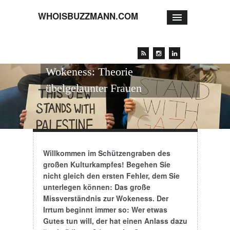
WHOISBUZZMANN.COM
Wokeness: Theorie
übelgelaunter Frauen
Willkommen im Schützengraben des
großen Kulturkampfes! Begehen Sie
nicht gleich den ersten Fehler, dem Sie
unterlegen können: Das große
Missverständnis zur Wokeness. Der
Irrtum beginnt immer so: Wer etwas
Gutes tun will, der hat einen Anlass dazu