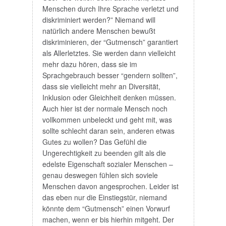
Menschen durch Ihre Sprache verletzt und
diskriminiert werden?” Niemand will
natürlich andere Menschen bewußt
diskriminieren, der “Gutmensch” garantiert
als Allerletztes. Sie werden dann vielleicht
mehr dazu hören, dass sie im
Sprachgebrauch besser “gendern sollten”,
dass sie vielleicht mehr an Diversität,
Inklusion oder Gleichheit denken müssen.
Auch hier ist der normale Mensch noch
vollkommen unbeleckt und geht mit, was
sollte schlecht daran sein, anderen etwas
Gutes zu wollen? Das Gefühl die
Ungerechtigkeit zu beenden gilt als die
edelste Eigenschaft sozialer Menschen –
genau deswegen fühlen sich soviele
Menschen davon angesprochen. Leider ist
das eben nur die Einstiegstür, niemand
könnte dem “Gutmensch” einen Vorwurf
machen, wenn er bis hierhin mitgeht. Der