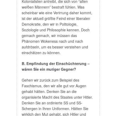
Kolonialisten antreibt, die sich von “alten
weißen Männern” bestraft fühlen. Was
scheinbar wie eine Verirrung daher kommt,
ist der aktuell größte Feind einer liberalen
Demokratie, den wir in Politologie,
Soziologie und Philosophie kennen. Doch
gemach gemach, wir müssen das
Phänomen Wokeness nach und nach
aufdröseln, um es besser verstehen und
einschätzen zu können.
B. Empfindung der Einschüchterung –
wären Sie ein mutiger Gegner?
Gehen wir zurück zum Beispiel des
Faschismus, den wir alle gut vor Augen
gehabt hätten. Denken Sie an die
organisierte Macht des Staates unter Hitler.
Denken Sie an ordinierte SS und SS-
Schergen in Ihren Uniformen. Hätten Sie
wirklich den Mut gehabt, sich Hitler und