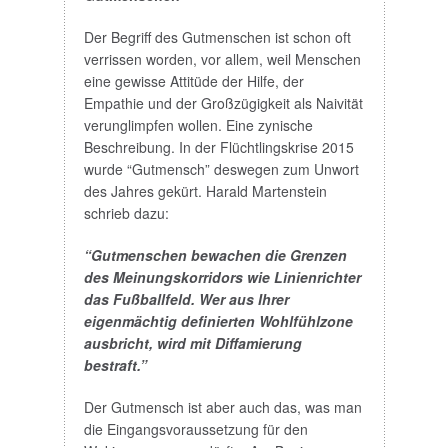
Der Begriff des Gutmenschen ist schon oft
verrissen worden, vor allem, weil Menschen
eine gewisse Attitüde der Hilfe, der
Empathie und der Großzügigkeit als Naivität
verunglimpfen wollen. Eine zynische
Beschreibung. In der Flüchtlingskrise 2015
wurde “Gutmensch” deswegen zum Unwort
des Jahres gekürt. Harald Martenstein
schrieb dazu:
“Gutmenschen bewachen die Grenzen
des Meinungskorridors wie Linienrichter
das Fußballfeld. Wer aus Ihrer
eigenmächtig definierten Wohlfühlzone
ausbricht, wird mit Diffamierung
bestraft.”
Der Gutmensch ist aber auch das, was man
die Eingangsvoraussetzung für den