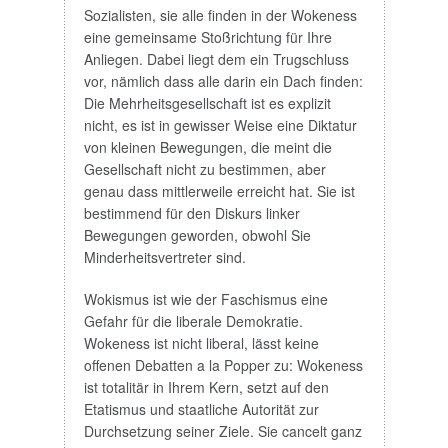
Sozialisten, sie alle finden in der Wokeness
eine gemeinsame Stoßrichtung für Ihre
Anliegen. Dabei liegt dem ein Trugschluss
vor, nämlich dass alle darin ein Dach finden:
Die Mehrheitsgesellschaft ist es explizit
nicht, es ist in gewisser Weise eine Diktatur
von kleinen Bewegungen, die meint die
Gesellschaft nicht zu bestimmen, aber
genau dass mittlerweile erreicht hat. Sie ist
bestimmend für den Diskurs linker
Bewegungen geworden, obwohl Sie
Minderheitsvertreter sind.
Wokismus ist wie der Faschismus eine
Gefahr für die liberale Demokratie.
Wokeness ist nicht liberal, lässt keine
offenen Debatten a la Popper zu: Wokeness
ist totalitär in Ihrem Kern, setzt auf den
Etatismus und staatliche Autorität zur
Durchsetzung seiner Ziele. Sie cancelt ganz