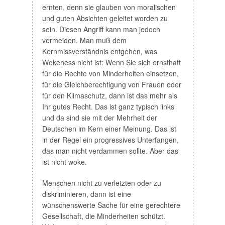
ernten, denn sie glauben von moralischen
und guten Absichten geleitet worden zu
sein. Diesen Angriff kann man jedoch
vermeiden. Man muß dem
Kernmissverständnis entgehen, was
Wokeness nicht ist: Wenn Sie sich ernsthaft
für die Rechte von Minderheiten einsetzen,
für die Gleichberechtigung von Frauen oder
für den Klimaschutz, dann ist das mehr als
Ihr gutes Recht. Das ist ganz typisch links
und da sind sie mit der Mehrheit der
Deutschen im Kern einer Meinung. Das ist
in der Regel ein progressives Unterfangen,
das man nicht verdammen sollte. Aber das
ist nicht woke.
Menschen nicht zu verletzten oder zu
diskriminieren, dann ist eine
wünschenswerte Sache für eine gerechtere
Gesellschaft, die Minderheiten schützt.