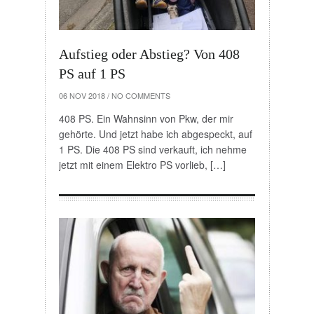
Aufstieg oder Abstieg? Von 408
PS auf 1 PS
06 NOV 2018
/
NO COMMENTS
408 PS. Ein Wahnsinn von Pkw, der mir
gehörte. Und jetzt habe ich abgespeckt, auf
1 PS. Die 408 PS sind verkauft, ich nehme
jetzt mit einem Elektro PS vorlieb, […]