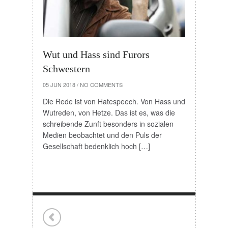
Wut und Hass sind Furors
Schwestern
05 JUN 2018
/
NO COMMENTS
Die Rede ist von Hatespeech. Von Hass und
Wutreden, von Hetze. Das ist es, was die
schreibende Zunft besonders in sozialen
Medien beobachtet und den Puls der
Gesellschaft bedenklich hoch […]