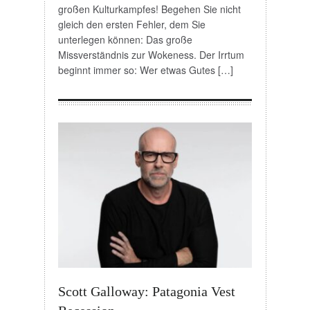
großen Kulturkampfes! Begehen Sie nicht
gleich den ersten Fehler, dem Sie
unterlegen können: Das große
Missverständnis zur Wokeness. Der Irrtum
beginnt immer so: Wer etwas Gutes […]
Scott Galloway: Patagonia Vest