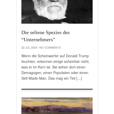
Die seltene Spezies des
“Unternehmers”
22 JUL 2024
/
NO COMMENTS
Wenn die Scheinwerfer auf Donald Trump
leuchten, erkennen einige scheinbar nicht,
was er im Kern ist. Sie sehen dort einen
Demagogen, einen Populisten oder einen
Self-Made-Man. Das mag ein Teil […]