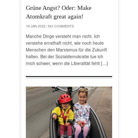
Grüne Angst? Oder: Make
Atomkraft great again!
19 JAN 2023
/
NO COMMENTS
Manche Dinge versteht man nicht. Ich
verstehe ernsthaft nicht, wie noch heute
Menschen den Marxismus für die Zukunft
halten. Bei der Sozialdemokratie tue ich
mich schwer, wenn die Liberalität fehlt […]