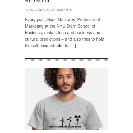
Recession
17 NOV 2023
/
NO COMMENTS
Every year, Scott Galloway, Professor of
Marketing at the NYU Stern School of
Business, makes tech and business and
cultural predictions – and also tries to hold
himself accountable. In […]