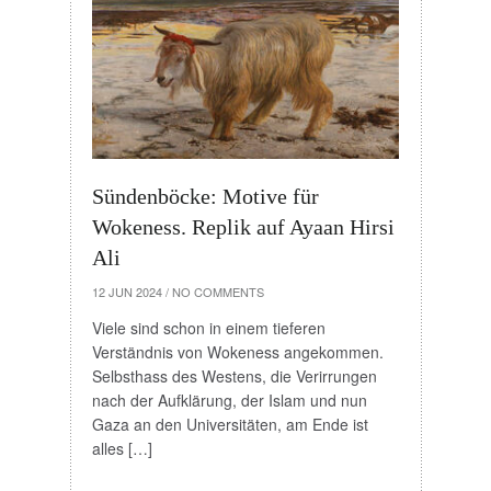
Sündenböcke: Motive für
Wokeness. Replik auf Ayaan Hirsi
Ali
12 JUN 2024
/
NO COMMENTS
Viele sind schon in einem tieferen
Verständnis von Wokeness angekommen.
Selbsthass des Westens, die Verirrungen
nach der Aufklärung, der Islam und nun
Gaza an den Universitäten, am Ende ist
alles […]