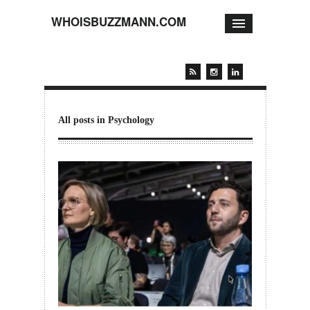
WHOISBUZZMANN.COM
All posts in Psychology