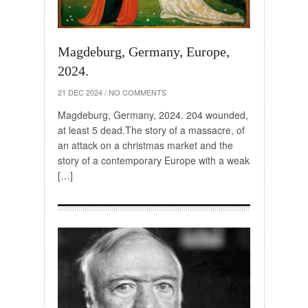
Magdeburg, Germany, Europe,
2024.
21 DEC 2024
/
NO COMMENTS
Magdeburg, Germany, 2024. 204 wounded,
at least 5 dead.The story of a massacre, of
an attack on a christmas market and the
story of a contemporary Europe with a weak
[…]