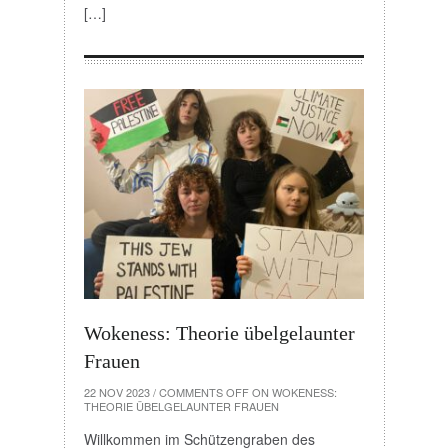
[…]
Wokeness: Theorie übelgelaunter
Frauen
22 NOV 2023
/
COMMENTS OFF
ON WOKENESS:
THEORIE ÜBELGELAUNTER FRAUEN
Willkommen im Schützengraben des