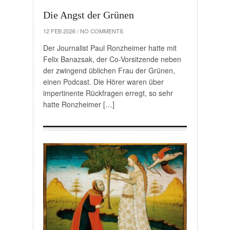
Die Angst der Grünen
12 FEB 2026
/
NO COMMENTS
Der Journalist Paul Ronzheimer hatte mit
Felix Banazsak, der Co-Vorsitzende neben
der zwingend üblichen Frau der Grünen,
einen Podcast. Die Hörer waren über
impertinente Rückfragen erregt, so sehr
hatte Ronzheimer […]