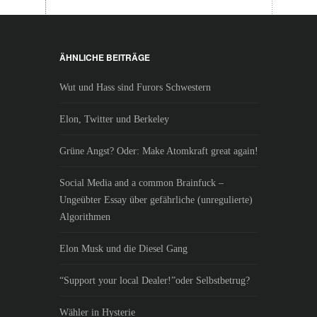
ÄHNLICHE BEITRÄGE
Wut und Hass sind Furors Schwestern
Elon, Twitter und Berkeley
Grüne Angst? Oder: Make Atomkraft great again!
Social Media and a common Brainfuck –
Ungeübter Essay über gefährliche (unregulierte)
Algorithmen
Elon Musk und die Diesel Gang
“Support your local Dealer!”oder Selbstbetrug?
Wähler in Hysterie