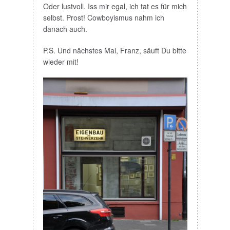
selbst. Prost! Cowboyismus nahm ich
danach auch.
P.S. Und nächstes Mal, Franz, säuft Du bitte
wieder mit!