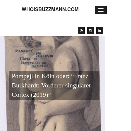
WHOISBUZZMANN.COM
Pompeji in Köln oder: “Franz
Burkhardt: Vorderer singulärer
Cortex (2019)”