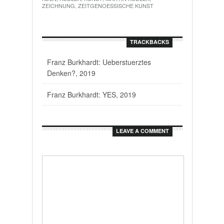
TRACKBACKS
Franz Burkhardt: Ueberstuerztes
Denken?, 2019
Franz Burkhardt: YES, 2019
LEAVE A COMMENT