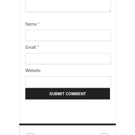
Name
*
Email
*
Website