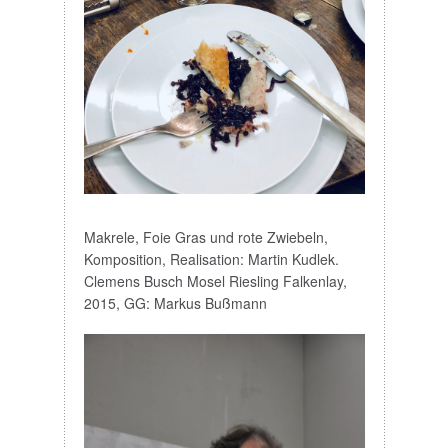
Makrele, Foie Gras und rote Zwiebeln,
Komposition, Realisation: Martin Kudlek.
Clemens Busch Mosel Riesling Falkenlay,
2015, GG: Markus Bußmann