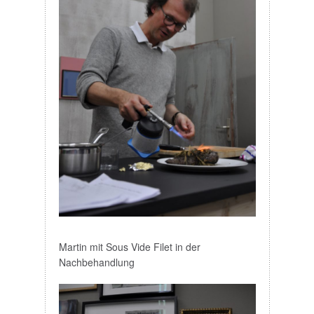
Martin mit Sous Vide Filet in der
Nachbehandlung