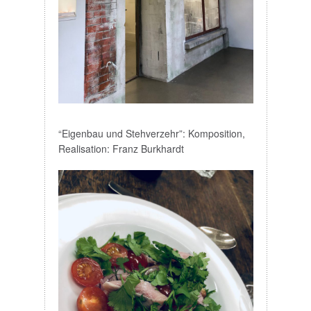
“Eigenbau und Stehverzehr”: Komposition,
Realisation: Franz Burkhardt