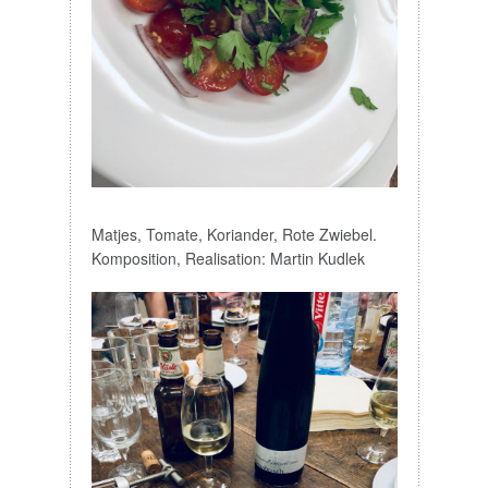
Matjes, Tomate, Koriander, Rote Zwiebel.
Komposition, Realisation: Martin Kudlek