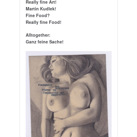
Fine Food?
Really fine Food!
Alltogether:
Ganz feine Sache!