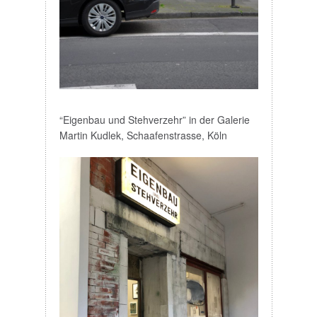
“Eigenbau und Stehverzehr” in der Galerie
Martin Kudlek, Schaafenstrasse, Köln