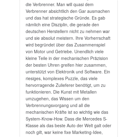
die Verbrenner. Man will quasi dem
Verbrenner absichtlich den Gar ausmachen
und das hat strategische Gründe. Es gab
nämlich eine Disziplin, die gerade den
deutschen Herstellern nicht zu nehmen war
und sie absolut meistern. Ihre Vorherrschaft
wird begründet über das Zusammenspiel
von Motor und Getriebe. Unendlich viele
kleine Teile in der mechanischen Präzision
der besten Uhren greifen hier zusammen,
unterstützt von Elektronik und Software. Ein
riesiges, komplexes Puzzle, das viele
hervorragende Zulieferer benötigt, um zu
funktionieren. Die Kunst mit Metallen
umzugehen, das Wissen um den
Verbrennungsvorgang und all die
mechanischen Kräfte ist so wichtig wie das
System-Know-How. Dass die Mercedes S-
Klasse als das beste Auto der Welt galt oder
noch gilt, war keine fixe Marketing-Idee,