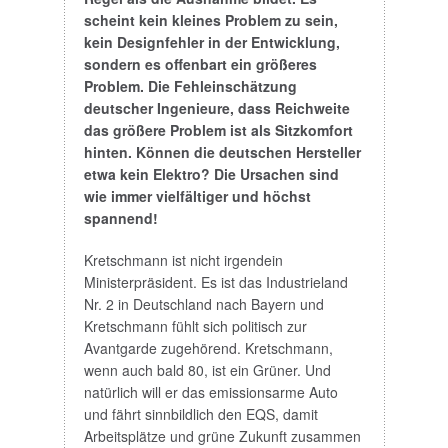
scheint kein kleines Problem zu sein,
kein Designfehler in der Entwicklung,
sondern es offenbart ein größeres
Problem. Die Fehleinschätzung
deutscher Ingenieure, dass Reichweite
das größere Problem ist als Sitzkomfort
hinten. Können die deutschen Hersteller
etwa kein Elektro? Die Ursachen sind
wie immer vielfältiger und höchst
spannend!
Kretschmann ist nicht irgendein
Ministerpräsident. Es ist das Industrieland
Nr. 2 in Deutschland nach Bayern und
Kretschmann fühlt sich politisch zur
Avantgarde zugehörend. Kretschmann,
wenn auch bald 80, ist ein Grüner. Und
natürlich will er das emissionsarme Auto
und fährt sinnbildlich den EQS, damit
Arbeitsplätze und grüne Zukunft zusammen