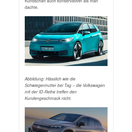
Kundschaft auch konservativer als man
dachte.
Abbildung: Hässlich wie die
Schwiegermutter bei Tag – die Volkswagen
mit der ID-Reihe treffen den
Kundengeschmack nicht.