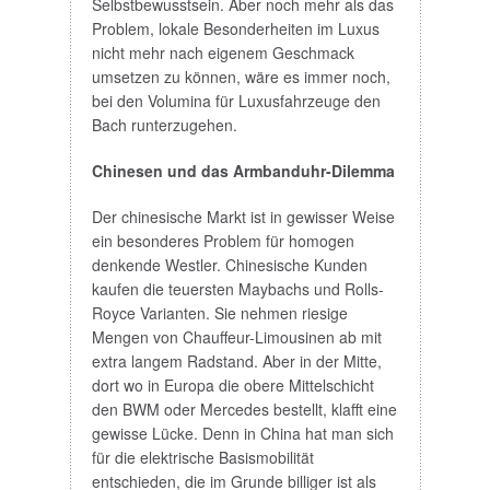
Selbstbewusstsein. Aber noch mehr als das
Problem, lokale Besonderheiten im Luxus
nicht mehr nach eigenem Geschmack
umsetzen zu können, wäre es immer noch,
bei den Volumina für Luxusfahrzeuge den
Bach runterzugehen.
Chinesen und das Armbanduhr-Dilemma
Der chinesische Markt ist in gewisser Weise
ein besonderes Problem für homogen
denkende Westler. Chinesische Kunden
kaufen die teuersten Maybachs und Rolls-
Royce Varianten. Sie nehmen riesige
Mengen von Chauffeur-Limousinen ab mit
extra langem Radstand. Aber in der Mitte,
dort wo in Europa die obere Mittelschicht
den BWM oder Mercedes bestellt, klafft eine
gewisse Lücke. Denn in China hat man sich
für die elektrische Basismobilität
entschieden, die im Grunde billiger ist als