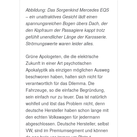
Abbildung: Das Sorgenkind Mercedes EQS
– ein unattraktives Gesicht lädt einen
spannungsreichen Bogen übers Dach, der
den Kopfraum der Passagiere kappt trotz
gefühlt unendlicher Länge der Karosserie.
Strömungswerte waren leider alles.
Grüne Apologeten, die die elektrische
Zukunft in einer Art psychotischen
Apokalyptik als einzigen möglichen Ausweg
beschworen haben, halten sich nicht für
verantwortlich für das Dilemma. Die
Fahrzeuge, so die einfache Begründung,
sein einfach nur zu teuer. Das ist natürlich
wohlfeil und löst das Problem nicht, denn
deutsche Hersteller haben schon lange mit
den echten Volkswagen für jedermann
abgeschlossen. Deutsche Hersteller, selbst
VW, sind im Premiumsegment und können