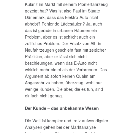
Kulanz im Markt mit seinem Pionierfahrzeug
gezeigt hat? Was ist also Faul im Staate
Dänemark, dass das Elektro-Auto nicht
abhebt? Fehlende Lädesäulen? Ja, auch
das ist gerade in urbanen Räumen ein
Problem, aber es ist schlicht auch ein
zeitliches Problem. Der Ersatz von Alt- in
Neufahrzeugen geschieht fast mit zeitlicher
Präzision, aber er lässt sich nicht
beschleunigen, wenn das E-Auto nicht
wirklich mehr bietet als der Verbrenner. Das
Argument ab sofort keinen Qualm am
Abgasrohr zu haben, überzeugt wohl nur
wenige Kunden. Die aber, die es tun, sind
einfach nicht genug.
Der Kunde – das unbekannte Wesen
Die Welt ist komplex und trotz aufwendigster
Analysen gehen bei der Marktanalyse