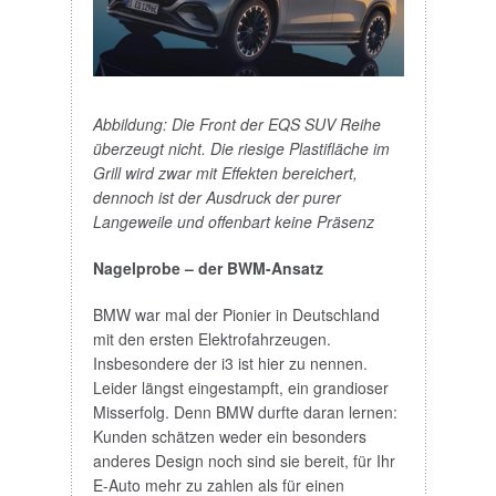
Abbildung: Die Front der EQS SUV Reihe
überzeugt nicht. Die riesige Plastifläche im
Grill wird zwar mit Effekten bereichert,
dennoch ist der Ausdruck der purer
Langeweile und offenbart keine Präsenz
Nagelprobe – der BWM-Ansatz
BMW war mal der Pionier in Deutschland
mit den ersten Elektrofahrzeugen.
Insbesondere der i3 ist hier zu nennen.
Leider längst eingestampft, ein grandioser
Misserfolg. Denn BMW durfte daran lernen:
Kunden schätzen weder ein besonders
anderes Design noch sind sie bereit, für Ihr
E-Auto mehr zu zahlen als für einen