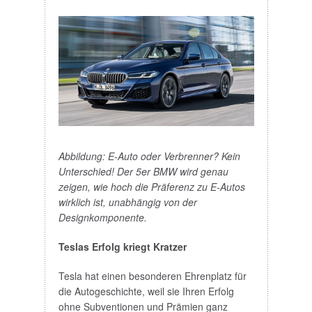
Abbildung: E-Auto oder Verbrenner? Kein
Unterschied! Der 5er BMW wird genau
zeigen, wie hoch die Präferenz zu E-Autos
wirklich ist, unabhängig von der
Designkomponente.
Teslas Erfolg kriegt Kratzer
Tesla hat einen besonderen Ehrenplatz für
die Autogeschichte, weil sie Ihren Erfolg
ohne Subventionen und Prämien ganz