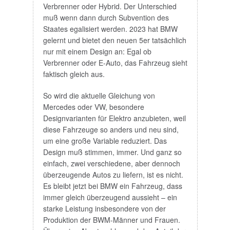
Verbrenner oder Hybrid. Der Unterschied
muß wenn dann durch Subvention des
Staates egalisiert werden. 2023 hat BMW
gelernt und bietet den neuen 5er tatsächlich
nur mit einem Design an: Egal ob
Verbrenner oder E-Auto, das Fahrzeug sieht
faktisch gleich aus.
So wird die aktuelle Gleichung von
Mercedes oder VW, besondere
Designvarianten für Elektro anzubieten, weil
diese Fahrzeuge so anders und neu sind,
um eine große Variable reduziert. Das
Design muß stimmen, immer. Und ganz so
einfach, zwei verschiedene, aber dennoch
überzeugende Autos zu liefern, ist es nicht.
Es bleibt jetzt bei BMW ein Fahrzeug, dass
immer gleich überzeugend aussieht – ein
starke Leistung insbesondere von der
Produktion der BWM-Männer und Frauen.