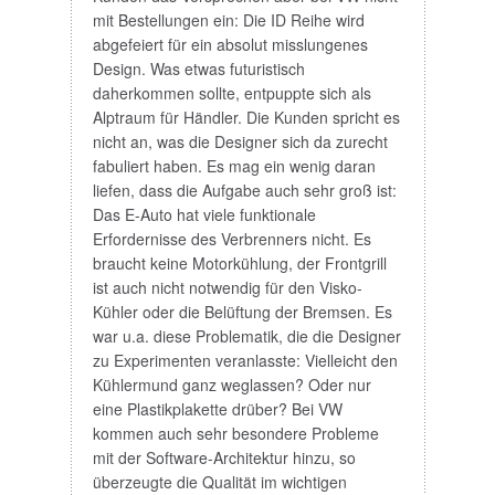
mit Bestellungen ein: Die ID Reihe wird
abgefeiert für ein absolut misslungenes
Design. Was etwas futuristisch
daherkommen sollte, entpuppte sich als
Alptraum für Händler. Die Kunden spricht es
nicht an, was die Designer sich da zurecht
fabuliert haben. Es mag ein wenig daran
liefen, dass die Aufgabe auch sehr groß ist:
Das E-Auto hat viele funktionale
Erfordernisse des Verbrenners nicht. Es
braucht keine Motorkühlung, der Frontgrill
ist auch nicht notwendig für den Visko-
Kühler oder die Belüftung der Bremsen. Es
war u.a. diese Problematik, die die Designer
zu Experimenten veranlasste: Vielleicht den
Kühlermund ganz weglassen? Oder nur
eine Plastikplakette drüber? Bei VW
kommen auch sehr besondere Probleme
mit der Software-Architektur hinzu, so
überzeugte die Qualität im wichtigen