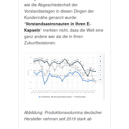
wie die Abgeschiedenheit der
Vorstandsetagen in diesen Dingen der
Kundennähe genannt wurde:
“
Vorstandsastronauten in Ihren E-
Kapseln
” merkten nicht, dass die Welt eine
ganz andere war als die in Ihren
Zukunftsvisionen.
Abbildung: Produktionsvolumina deutscher
Hersteller nehmen seit 2019 stark ab