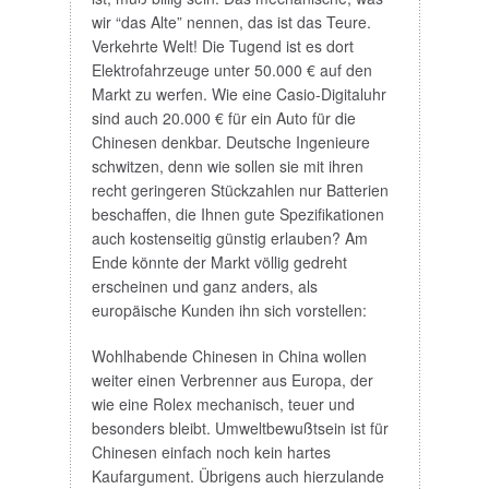
wir “das Alte” nennen, das ist das Teure.
Verkehrte Welt! Die Tugend ist es dort
Elektrofahrzeuge unter 50.000 € auf den
Markt zu werfen. Wie eine Casio-Digitaluhr
sind auch 20.000 € für ein Auto für die
Chinesen denkbar. Deutsche Ingenieure
schwitzen, denn wie sollen sie mit ihren
recht geringeren Stückzahlen nur Batterien
beschaffen, die Ihnen gute Spezifikationen
auch kostenseitig günstig erlauben? Am
Ende könnte der Markt völlig gedreht
erscheinen und ganz anders, als
europäische Kunden ihn sich vorstellen:
Wohlhabende Chinesen in China wollen
weiter einen Verbrenner aus Europa, der
wie eine Rolex mechanisch, teuer und
besonders bleibt. Umweltbewußtsein ist für
Chinesen einfach noch kein hartes
Kaufargument. Übrigens auch hierzulande