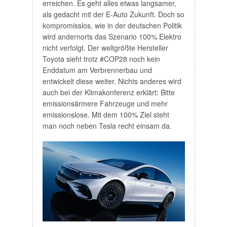
erreichen. Es geht alles etwas langsamer,
als gedacht mit der E-Auto Zukunft. Doch so
kompromisslos, wie in der deutschen Politik
wird andernorts das Szenario 100% Elektro
nicht verfolgt. Der weltgrößte Hersteller
Toyota sieht trotz #COP28 noch kein
Enddatum am Verbrennerbau und
entwickelt diese weiter. Nichts anderes wird
auch bei der Klimakonferenz erklärt: Bitte
emissionsärmere Fahrzeuge und mehr
emissionslose. Mit dem 100% Ziel steht
man noch neben Tesla recht einsam da.