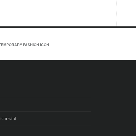
TEMPORARY FASHION ICON
tern wird