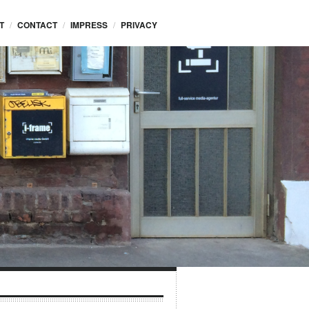
T
CONTACT
IMPRESS
PRIVACY