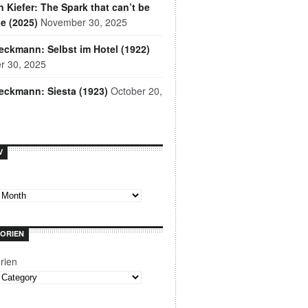
 Kiefer: The Spark that can’t be
e (2025)
November 30, 2025
ckmann: Selbst im Hotel (1922)
r 30, 2025
eckmann: Siesta (1923)
October 20,
V
ORIEN
rien