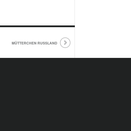
MÜTTERCHEN RUSSLAND